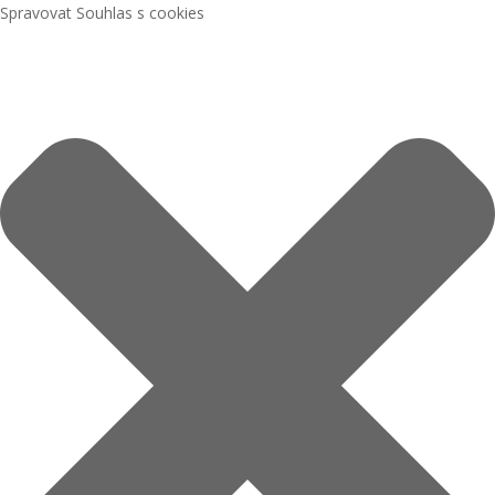
Spravovat Souhlas s cookies