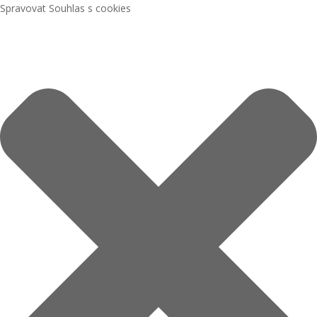
Spravovat Souhlas s cookies