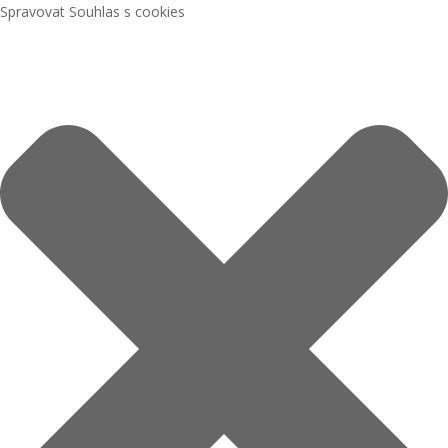
Spravovat Souhlas s cookies