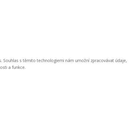
ies. Souhlas s těmito technologiemi nám umožní zpracovávat údaje,
osti a funkce.