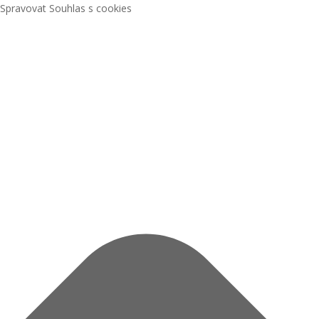
Spravovat Souhlas s cookies