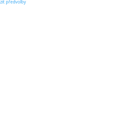
zit předvolby