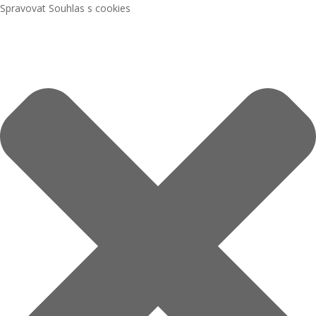
Spravovat Souhlas s cookies